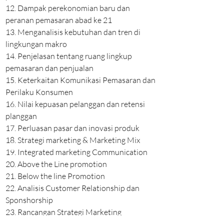
12. Dampak perekonomian baru dan
peranan pemasaran abad ke 21
13. Menganalisis kebutuhan dan tren di
lingkungan makro
14. Penjelasan tentang ruang lingkup
pemasaran dan penjualan
15. Keterkaitan Komunikasi Pemasaran dan
Perilaku Konsumen
16. Nilai kepuasan pelanggan dan retensi
planggan
17. Perluasan pasar dan inovasi produk
18. Strategi marketing & Marketing Mix
19. Integrated marketing Communication
20. Above the Line promotion
21. Below the line Promotion
22. Analisis Customer Relationship dan
Sponshorship
23. Rancangan Strategi Marketing