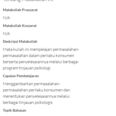
Matakuliah Prasyarat
N/A
Matakuliah Kosyarat
N/A
Deskripsi Matakuliah
Mata kuliah ini mempelajari permasalahan-
permasalahan dalam perilaku konsumen
berserta penyelesaiannya melalui berbagai
program tinjauan psikologi.
Capaian Pembelajaran
Menggambarkan permasalahan-
permasalahan perilaku konsumen dan
menentukan penyelesaiannya melalui
berbagai tinjauan psikologis
Topik Bahasan