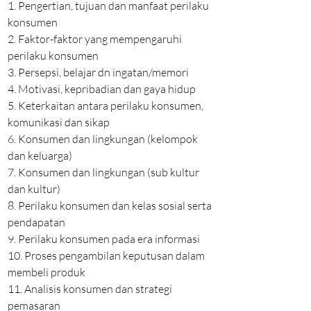
1. Pengertian, tujuan dan manfaat perilaku
konsumen
2. Faktor-faktor yang mempengaruhi
perilaku konsumen
3. Persepsi, belajar dn ingatan/memori
4. Motivasi, kepribadian dan gaya hidup
5. Keterkaitan antara perilaku konsumen,
komunikasi dan sikap
6. Konsumen dan lingkungan (kelompok
dan keluarga)
7. Konsumen dan lingkungan (sub kultur
dan kultur)
8. Perilaku konsumen dan kelas sosial serta
pendapatan
9. Perilaku konsumen pada era informasi
10. Proses pengambilan keputusan dalam
membeli produk
11. Analisis konsumen dan strategi
pemasaran