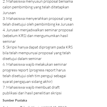
2. Mahasiswa menyusun proposal bersama
calon pembimbing yang telah ditetapkan
Jurusan
3. Mahasiswa menyerahkan proposal yang
telah disetujui oleh pembimbing ke Jurusan
4. Jurusan menjadwalkan seminar proposal
(sebelum KRS) dan mengumumkan hasil
seminar
5. Skripsi hanya dapat diprogram pada KRS
bila telah mempunyai proposal yang telah
disetujui dalam seminar
6. Mahasiswa wajib melakukan seminar
progress report (progress report harus
telah disetujui oleh tim penguji sebagai
syarat pengajuan sidang akhir)
7. Mahasiswa wajib membuat draft
publikasi dari hasil penelitian skripsi
Sumber Pustaka