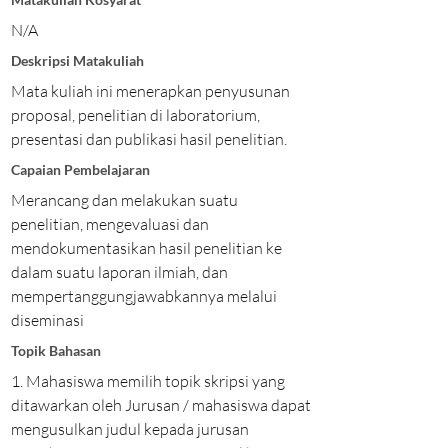
N/A
Deskripsi Matakuliah
Mata kuliah ini menerapkan penyusunan
proposal, penelitian di laboratorium,
presentasi dan publikasi hasil penelitian.
Capaian Pembelajaran
Merancang dan melakukan suatu
penelitian, mengevaluasi dan
mendokumentasikan hasil penelitian ke
dalam suatu laporan ilmiah, dan
mempertanggungjawabkannya melalui
diseminasi
Topik Bahasan
1. Mahasiswa memilih topik skripsi yang
ditawarkan oleh Jurusan / mahasiswa dapat
mengusulkan judul kepada jurusan