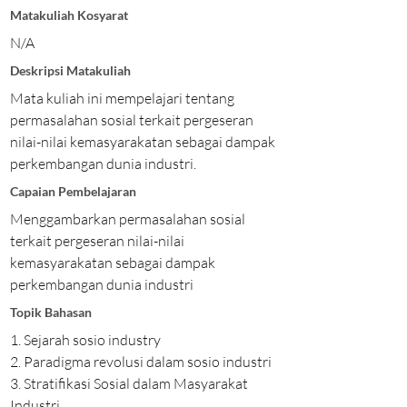
Matakuliah Kosyarat
N/A
Deskripsi Matakuliah
Mata kuliah ini mempelajari tentang
permasalahan sosial terkait pergeseran
nilai-nilai kemasyarakatan sebagai dampak
perkembangan dunia industri.
Capaian Pembelajaran
Menggambarkan permasalahan sosial
terkait pergeseran nilai-nilai
kemasyarakatan sebagai dampak
perkembangan dunia industri
Topik Bahasan
1. Sejarah sosio industry
2. Paradigma revolusi dalam sosio industri
3. Stratifikasi Sosial dalam Masyarakat
Industri